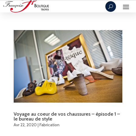
Voyage au coeur de vos chaussures – épisode 1 –
le bureau de style
Avr 22, 2020
|
Fabrication