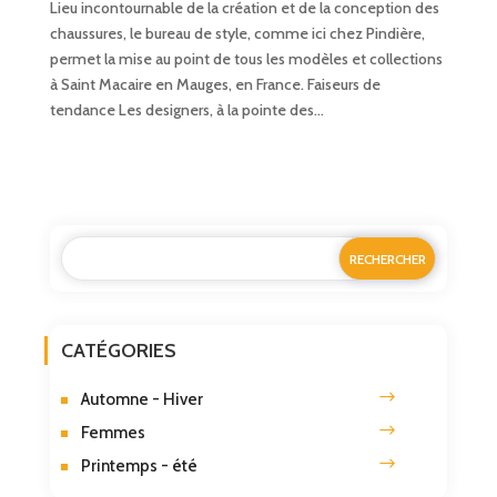
Lieu incontournable de la création et de la conception des
chaussures, le bureau de style, comme ici chez Pindière,
permet la mise au point de tous les modèles et collections
à Saint Macaire en Mauges, en France. Faiseurs de
tendance Les designers, à la pointe des...
CATÉGORIES
Automne - Hiver
Femmes
Printemps - été