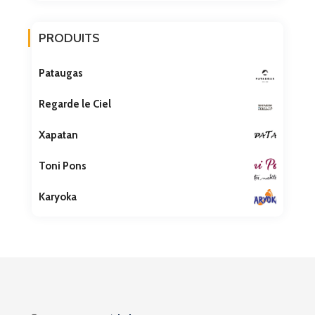
PRODUITS
Pataugas
Regarde le Ciel
Xapatan
Toni Pons
Karyoka