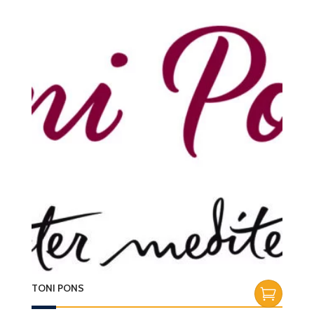
TONI PONS