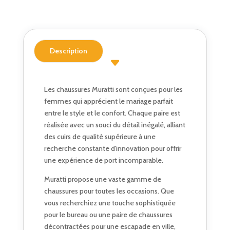
Description
Les chaussures Muratti sont conçues pour les
femmes qui apprécient le mariage parfait
entre le style et le confort. Chaque paire est
réalisée avec un souci du détail inégalé, alliant
des cuirs de qualité supérieure à une
recherche constante d'innovation pour offrir
une expérience de port incomparable.
Muratti propose une vaste gamme de
chaussures pour toutes les occasions. Que
vous recherchiez une touche sophistiquée
pour le bureau ou une paire de chaussures
décontractées pour une escapade en ville,