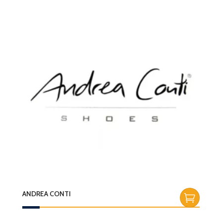
ANDREA CONTI