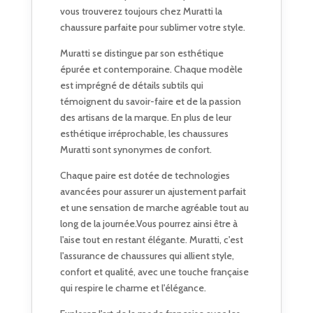
vous trouverez toujours chez Muratti la
chaussure parfaite pour sublimer votre style.
Muratti se distingue par son esthétique
épurée et contemporaine. Chaque modèle
est imprégné de détails subtils qui
témoignent du savoir-faire et de la passion
des artisans de la marque. En plus de leur
esthétique irréprochable, les chaussures
Muratti sont synonymes de confort.
Chaque paire est dotée de technologies
avancées pour assurer un ajustement parfait
et une sensation de marche agréable tout au
long de la journée.Vous pourrez ainsi être à
l'aise tout en restant élégante. Muratti, c'est
l'assurance de chaussures qui allient style,
confort et qualité, avec une touche française
qui respire le charme et l'élégance.