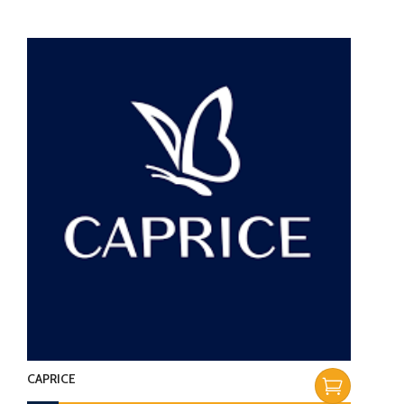
CAPRICE