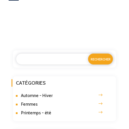
CATÉGORIES
Automne - Hiver
Femmes
Printemps - été