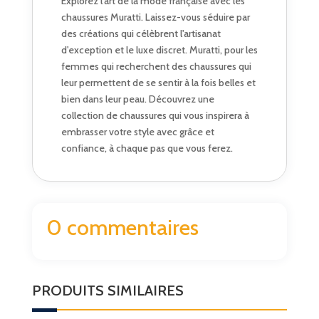
Explorez l'art de la mode française avec les
chaussures Muratti. Laissez-vous séduire par
des créations qui célèbrent l'artisanat
d'exception et le luxe discret. Muratti, pour les
femmes qui recherchent des chaussures qui
leur permettent de se sentir à la fois belles et
bien dans leur peau. Découvrez une
collection de chaussures qui vous inspirera à
embrasser votre style avec grâce et
confiance, à chaque pas que vous ferez.
0 commentaires
PRODUITS SIMILAIRES