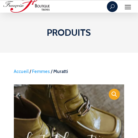
PRODUITS
Accueil
/
Femmes
/ Muratti