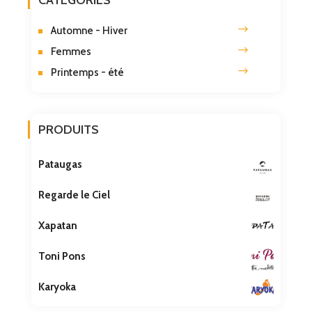
Automne - Hiver
Femmes
Printemps - été
PRODUITS
Pataugas
Regarde le Ciel
Xapatan
Toni Pons
Karyoka