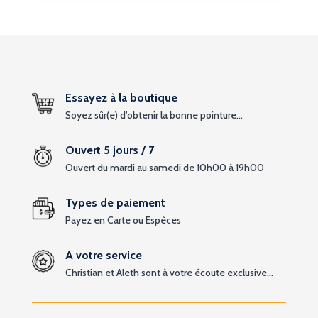
Essayez à la boutique
Soyez sûr(e) d'obtenir la bonne pointure...
Ouvert 5 jours / 7
Ouvert du mardi au samedi de 10h00 à 19h00
Types de paiement
Payez en Carte ou Espèces
A votre service
Christian et Aleth sont à votre écoute exclusive...