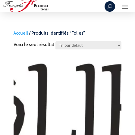
Accueil
/ Produits identifiés “Folies”
Voici le seul résultat