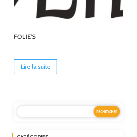
FOLIE’S
Lire la suite
CATÉGORIES