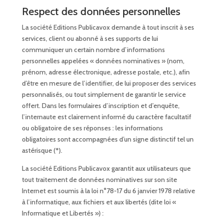
Respect des données personnelles
La société Editions Publicavox demande à tout inscrit à ses
services, client ou abonné à ses supports de lui
communiquer un certain nombre d’informations
personnelles appelées « données nominatives » (nom,
prénom, adresse électronique, adresse postale, etc.), afin
d’être en mesure de l’identifier, de lui proposer des services
personnalisés, ou tout simplement de garantir le service
offert. Dans les formulaires d’inscription et d’enquête,
l’internaute est clairement informé du caractère facultatif
ou obligatoire de ses réponses : les informations
obligatoires sont accompagnées d’un signe distinctif tel un
astérisque (*).
La société Editions Publicavox garantit aux utilisateurs que
tout traitement de données nominatives sur son site
Internet est soumis à la loi n°78-17 du 6 janvier 1978 relative
à l’informatique, aux fichiers et aux libertés (dite loi «
Informatique et Libertés ») :