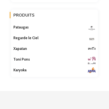
PRODUITS
Pataugas
Regarde le Ciel
Xapatan
Toni Pons
Karyoka