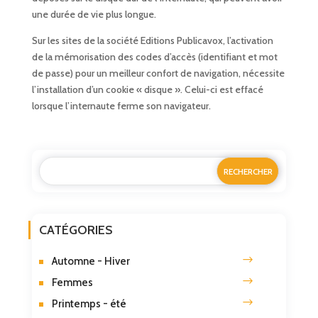
une durée de vie plus longue.
Sur les sites de la société Editions Publicavox, l’activation
de la mémorisation des codes d’accès (identifiant et mot
de passe) pour un meilleur confort de navigation, nécessite
l’installation d’un cookie « disque ». Celui-ci est effacé
lorsque l’internaute ferme son navigateur.
CATÉGORIES
Automne - Hiver
Femmes
Printemps - été