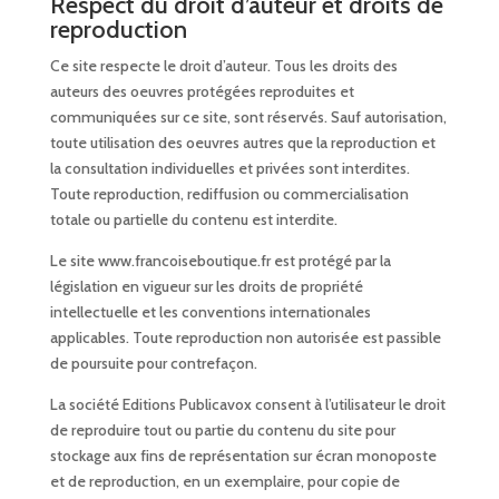
Respect du droit d’auteur et droits de
reproduction
Ce site respecte le droit d’auteur. Tous les droits des
auteurs des oeuvres protégées reproduites et
communiquées sur ce site, sont réservés. Sauf autorisation,
toute utilisation des oeuvres autres que la reproduction et
la consultation individuelles et privées sont interdites.
Toute reproduction, rediffusion ou commercialisation
totale ou partielle du contenu est interdite.
Le site www.francoiseboutique.fr est protégé par la
législation en vigueur sur les droits de propriété
intellectuelle et les conventions internationales
applicables. Toute reproduction non autorisée est passible
de poursuite pour contrefaçon.
La société Editions Publicavox consent à l’utilisateur le droit
de reproduire tout ou partie du contenu du site pour
stockage aux fins de représentation sur écran monoposte
et de reproduction, en un exemplaire, pour copie de