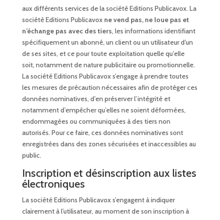
aux différents services de la société Editions Publicavox. La
société Editions Publicavox
ne vend pas, ne loue pas et
n’échange pas avec des tiers
, les informations identifiant
spécifiquement un abonné, un client ou un utilisateur d’un
de ses sites, et ce pour toute exploitation quelle qu’elle
soit, notamment de nature publicitaire ou promotionnelle.
La société Editions Publicavox s’engage à prendre toutes
les mesures de précaution nécessaires afin de protéger ces
données nominatives, d’en préserver l’intégrité et
notamment d’empêcher qu’elles ne soient déformées,
endommagées ou communiquées à des tiers non
autorisés. Pour ce faire, ces données nominatives sont
enregistrées dans des zones sécurisées et inaccessibles au
public.
Inscription et désinscription aux listes
électroniques
La société Editions Publicavox s’engagent à indiquer
clairement à l’utilisateur, au moment de son inscription à