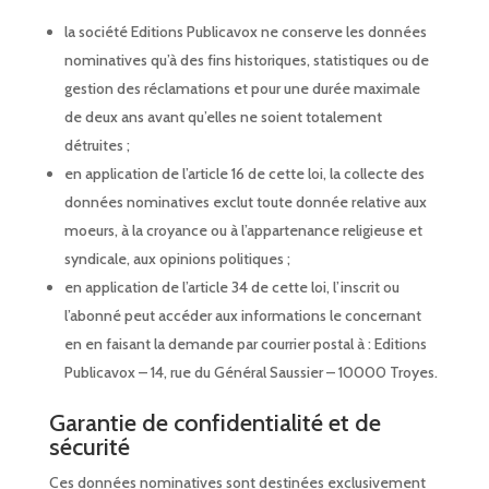
la société Editions Publicavox ne conserve les données
nominatives qu’à des fins historiques, statistiques ou de
gestion des réclamations et pour une durée maximale
de deux ans avant qu’elles ne soient totalement
détruites ;
en application de l’article 16 de cette loi, la collecte des
données nominatives exclut toute donnée relative aux
moeurs, à la croyance ou à l’appartenance religieuse et
syndicale, aux opinions politiques ;
en application de l’article 34 de cette loi, l’inscrit ou
l’abonné peut accéder aux informations le concernant
en en faisant la demande par courrier postal à : Editions
Publicavox – 14, rue du Général Saussier – 10000 Troyes.
Garantie de confidentialité et de
sécurité
Ces données nominatives sont destinées exclusivement