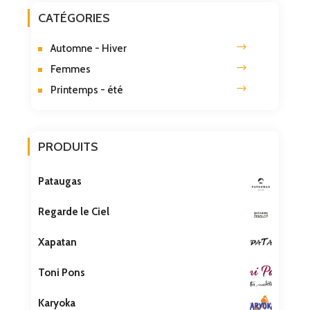
CATÉGORIES
Automne - Hiver
Femmes
Printemps - été
PRODUITS
Pataugas
Regarde le Ciel
Xapatan
Toni Pons
Karyoka