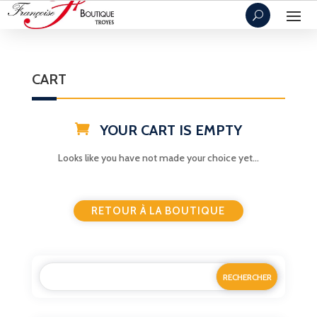
CART
YOUR CART IS
EMPTY
Looks like you have not made your choice yet...
RETOUR À LA BOUTIQUE