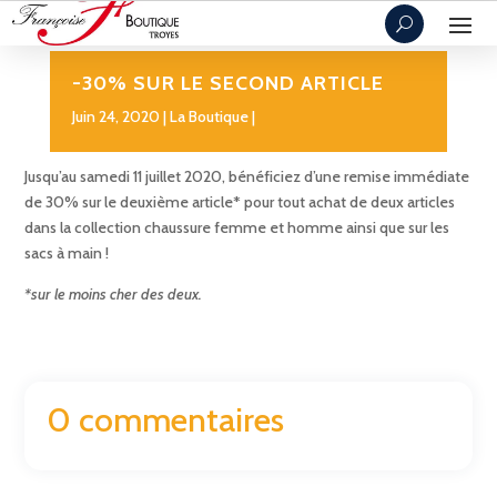
-30% SUR LE SECOND ARTICLE
Juin 24, 2020
La Boutique
Jusqu’au samedi 11 juillet 2020, bénéficiez d’une remise immédiate
de 30% sur le deuxième article* pour tout achat de deux articles
dans la collection chaussure femme et homme ainsi que sur les
sacs à main !
*sur le moins cher des deux.
0 commentaires