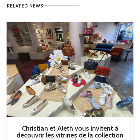
RELATED NEWS
Christian et Aleth vous invitent à
découvrir les vitrines de la collection