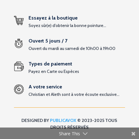
Essayez à la boutique
Soyez sûr(e) d'obtenir la bonne pointure...
Ouvert 5 jours / 7
Ouvert du mardi au samedi de 10h00 à 19h00
Types de paiement
Payez en Carte ou Espèces
A votre service
Christian et Aleth sont à votre écoute exclusive...
DESIGNED BY
PUBLICAVOX
© 2023-2025 TOUS
DROITS RÉSERVÉS
Share This