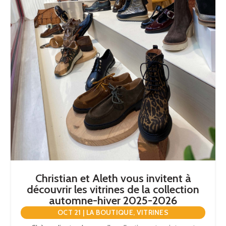
Christian et Aleth vous invitent à
découvrir les vitrines de la collection
automne-hiver 2025-2026
OCT 21
|
LA BOUTIQUE
,
VITRINES