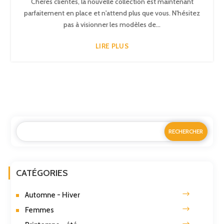
Chères clientes, la nouvelle collection est maintenant
parfaitement en place et n'attend plus que vous. N'hésitez
pas à visionner les modèles de...
LIRE PLUS
CATÉGORIES
Automne - Hiver
Femmes